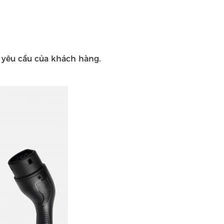
o yêu cầu của khách hàng.