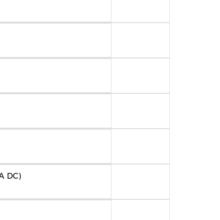
A DC)