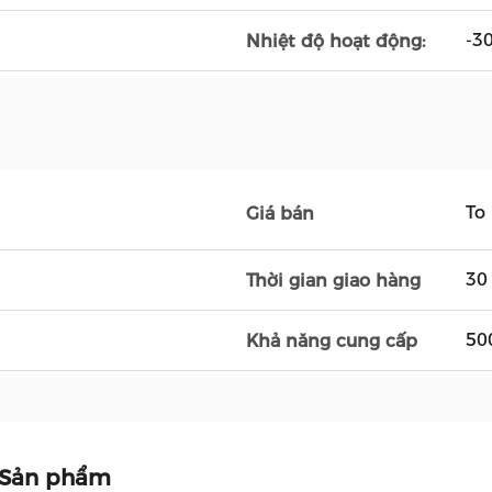
-3
Nhiệt độ hoạt động:
To
Giá bán
30
Thời gian giao hàng
50
Khả năng cung cấp
 Sản phẩm