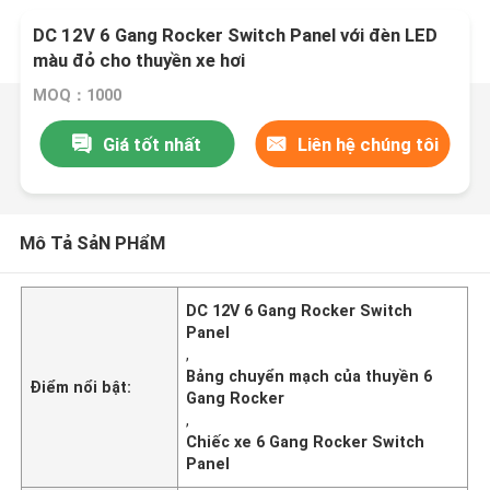
DC 12V 6 Gang Rocker Switch Panel với đèn LED
màu đỏ cho thuyền xe hơi
MOQ：1000
Giá tốt nhất
Liên hệ chúng tôi
Mô Tả SảN PHẩM
DC 12V 6 Gang Rocker Switch
Panel
,
Bảng chuyển mạch của thuyền 6
Điểm nổi bật:
Gang Rocker
,
Chiếc xe 6 Gang Rocker Switch
Panel