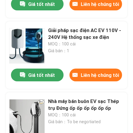
Giá tốt nhất
Liên hệ chúng tôi
Giải pháp sạc điện AC EV 110V -
240V Hệ thống sạc xe điện
MOQ：100 cái
Giá bán：1
Giá tốt nhất
Liên hệ chúng tôi
Nhà máy bán buôn EV sạc Thép
trụ Đứng ốp ốp ốp ốp ốp ốp
MOQ：100 cái
Giá bán：To be negotiated