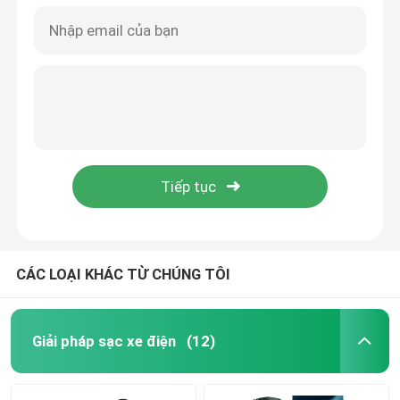
CÁC LOẠI KHÁC TỪ CHÚNG TÔI
Giải pháp sạc xe điện
(12)