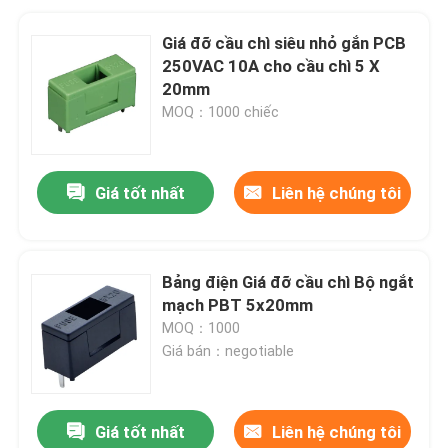
Giá đỡ cầu chì siêu nhỏ gắn PCB
250VAC 10A cho cầu chì 5 X
20mm
MOQ：1000 chiếc
Giá tốt nhất
Liên hệ chúng tôi
Bảng điện Giá đỡ cầu chì Bộ ngắt
mạch PBT 5x20mm
MOQ：1000
Giá bán：negotiable
Giá tốt nhất
Liên hệ chúng tôi