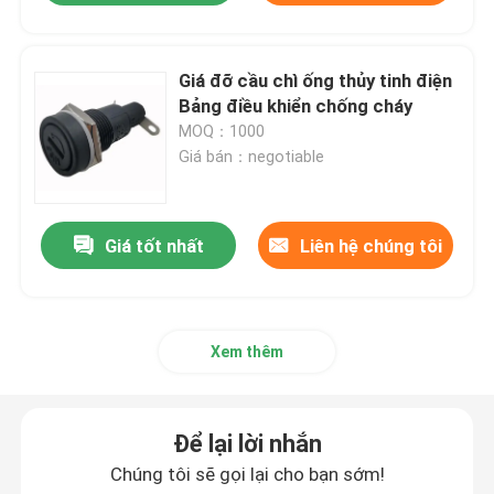
Giá đỡ cầu chì ống thủy tinh điện
Bảng điều khiển chống cháy
MOQ：1000
Giá bán：negotiable
Giá tốt nhất
Liên hệ chúng tôi
Xem thêm
Để lại lời nhắn
Chúng tôi sẽ gọi lại cho bạn sớm!